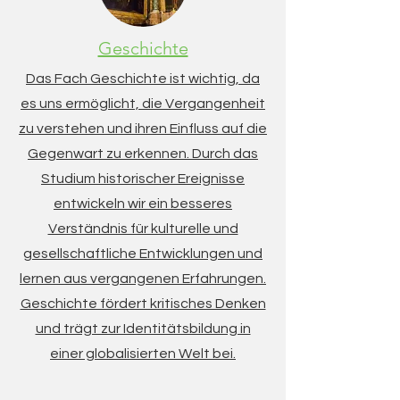
Geschichte
Das Fach Geschichte ist wichtig, da
es uns ermöglicht, die Vergangenheit
zu verstehen und ihren Einfluss auf die
Gegenwart zu erkennen. Durch das
Studium historischer Ereignisse
entwickeln wir ein besseres
Verständnis für kulturelle und
gesellschaftliche Entwicklungen und
lernen aus vergangenen Erfahrungen.
Geschichte fördert kritisches Denken
und trägt zur Identitätsbildung in
einer globalisierten Welt bei.