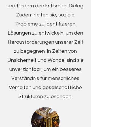
und fördern den kritischen Dialog.
Zudem helfen sie, soziale
Probleme zu identifizieren
Lösungen zu entwickeln, um den
Herausforderungen unserer Zeit
zu begegnen. In Zeiten von
Unsicherheit und Wandel sind sie
unverzichtbar, um ein besseres
Verständnis für menschliches
Verhalten und gesellschaftliche
Strukturen zu erlangen.