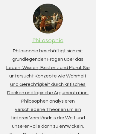
Philosophie
Philosophie beschäftigt sich mit
grundlegenden Fragen über das
Leben, Wissen, Existenz und Moral. Sie
untersucht Konzepte wie Wahrheit
und Gerechtigkeit durch kritisches
Denken und logische Argumentation.
Philosophen analysieren
verschiedene Theorien um ein
tieferes Verständnis der Welt und
unserer Rolle darin zu entwickeln.