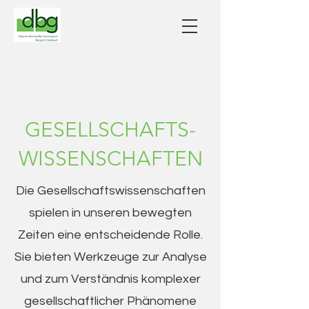
GESELLSCHAFTS-
WISSENSCHAFTEN
Die Gesellschaftswissenschaften
spielen in unseren bewegten
Zeiten eine entscheidende Rolle.
Sie bieten Werkzeuge zur Analyse
und zum Verständnis komplexer
gesellschaftlicher Phänomene