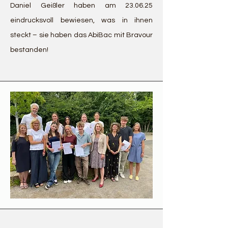
Daniel Geißler haben am 23.06.25
eindrucksvoll bewiesen, was in ihnen
steckt – sie haben das AbiBac mit Bravour
bestanden!