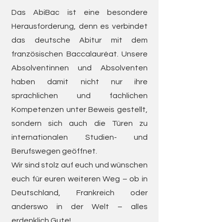
Das AbiBac ist eine besondere
Herausforderung, denn es verbindet
das deutsche Abitur mit dem
französischen Baccalauréat. Unsere
Absolventinnen und Absolventen
haben damit nicht nur ihre
sprachlichen und fachlichen
Kompetenzen unter Beweis gestellt,
sondern sich auch die Türen zu
internationalen Studien- und
Berufswegen geöffnet.
Wir sind stolz auf euch und wünschen
euch für euren weiteren Weg – ob in
Deutschland, Frankreich oder
anderswo in der Welt – alles
erdenklich Gute!