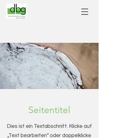
Seitentitel
Dies ist ein Textabschnitt. Klicke auf
„Text bearbeiten” oder doppelklicke