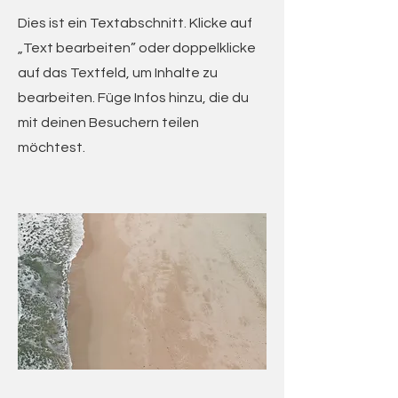
Dies ist ein Textabschnitt. Klicke auf
„Text bearbeiten” oder doppelklicke
auf das Textfeld, um Inhalte zu
bearbeiten. Füge Infos hinzu, die du
mit deinen Besuchern teilen
möchtest.