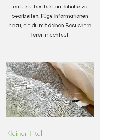
auf das Textfeld, um Inhalte zu
bearbeiten. Füge Informationen
hinzu, die du mit deinen Besuchern
teilen möchtest.
Kleiner Titel