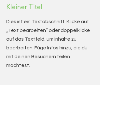
Kleiner Titel
Dies ist ein Textabschnitt. Klicke auf
„Text bearbeiten” oder doppelklicke
auf das Textfeld, um Inhalte zu
bearbeiten. Füge Infos hinzu, die du
mit deinen Besuchern teilen
möchtest.