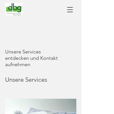
Unsere Services
entdecken und Kontakt
aufnehmen
Unsere Services