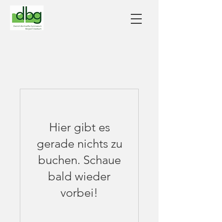
Hier gibt es
gerade nichts zu
buchen. Schaue
bald wieder
vorbei!